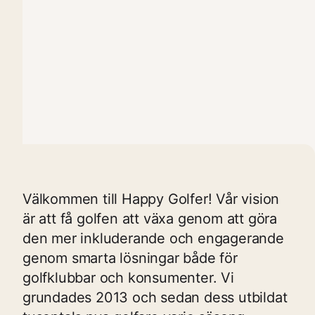
Välkommen till Happy Golfer! Vår vision
är att få golfen att växa genom att göra
den mer inkluderande och engagerande
genom smarta lösningar både för
golfklubbar och konsumenter. Vi
grundades 2013 och sedan dess utbildat