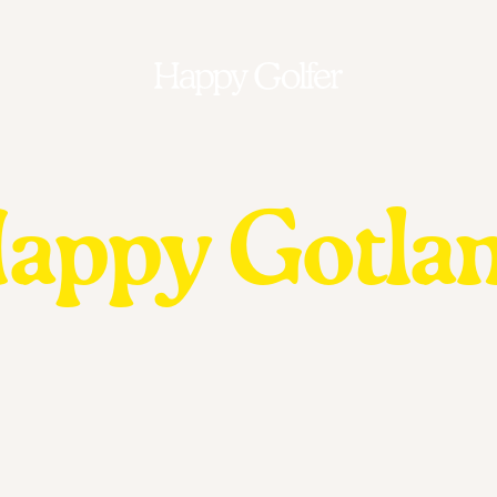
appy Gotla