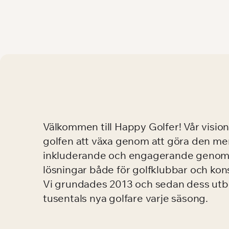
Välkommen till Happy Golfer! Vår vision 
golfen att växa genom att göra den me
inkluderande och engagerande genom
lösningar både för golfklubbar och ko
Vi grundades 2013 och sedan dess utb
tusentals nya golfare varje säsong.