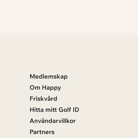
Medlemskap
Om Happy
Friskvård
Hitta mitt Golf ID
Användarvillkor
Partners