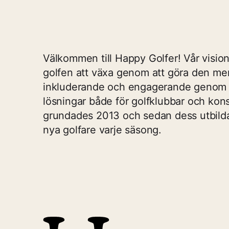
Välkommen till Happy Golfer! Vår vision 
golfen att växa genom att göra den me
inkluderande och engagerande genom
lösningar både för golfklubbar och kon
grundades 2013 och sedan dess utbilda
nya golfare varje säsong.