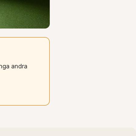
ånga andra