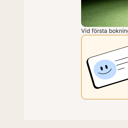
Vid första bokni