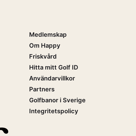
Medlemskap
Om Happy
Friskvård
Hitta mitt Golf ID
Användarvillkor
Partners
Golfbanor i Sverige
Integritetspolicy