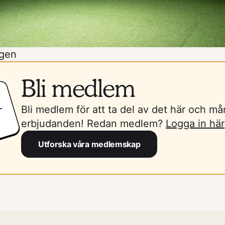
ngen
Bli medlem
Bli medlem för att ta del av det här och m
erbjudanden! Redan medlem?
Logga in här
Utforska våra medlemskap