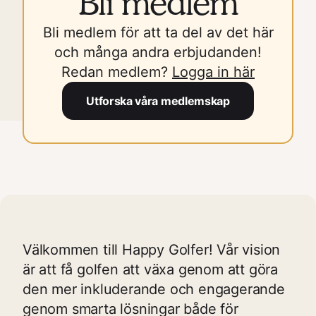
Bli medlem
Bli medlem för att ta del av det här
och många andra erbjudanden!
Redan medlem?
Logga in här
Utforska våra medlemskap
Välkommen till Happy Golfer! Vår vision
är att få golfen att växa genom att göra
den mer inkluderande och engagerande
genom smarta lösningar både för