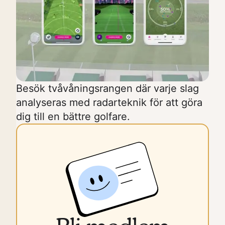
Besök tvåvåningsrangen där varje slag
analyseras med radarteknik för att göra
dig till en bättre golfare.