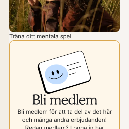
Träna ditt mentala spel
Bli medlem
Bli medlem för att ta del av det här
och många andra erbjudanden!
Redan medlem?
Logga in här