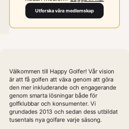
Utforska våra medlemskap
Välkommen till Happy Golfer! Vår vision
är att få golfen att växa genom att göra
den mer inkluderande och engagerande
genom smarta lösningar både för
golfklubbar och konsumenter. Vi
grundades 2013 och sedan dess utbildat
tusentals nya golfare varje säsong.