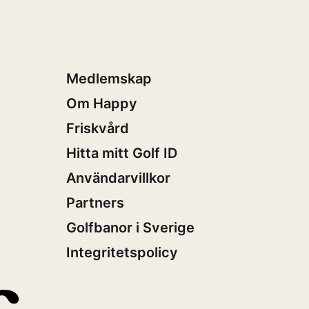
Medlemskap
Om Happy
Friskvård
Hitta mitt Golf ID
Användarvillkor
Partners
Golfbanor i Sverige
Integritetspolicy