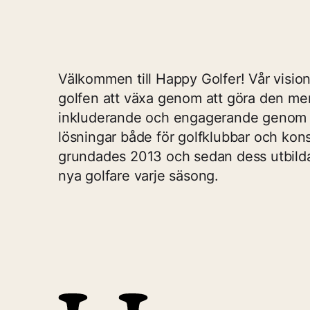
Välkommen till Happy Golfer! Vår vision 
golfen att växa genom att göra den me
inkluderande och engagerande genom
lösningar både för golfklubbar och kon
grundades 2013 och sedan dess utbilda
nya golfare varje säsong.