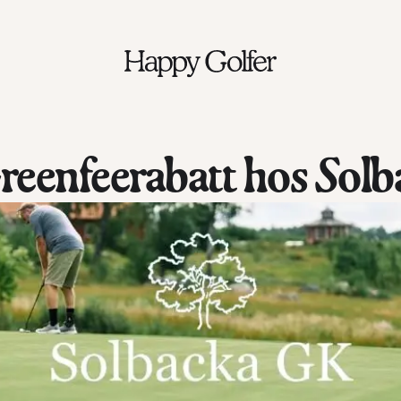
reenfeerabatt hos Sol