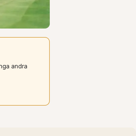
ånga andra