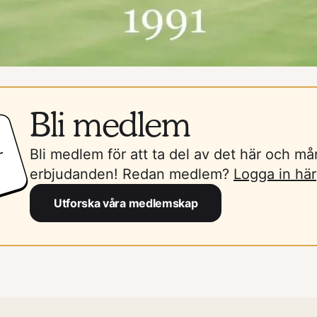
Bli medlem
Bli medlem för att ta del av det här och m
erbjudanden! Redan medlem?
Logga in här
Utforska våra medlemskap