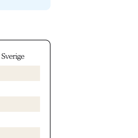
 Sverige