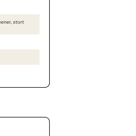
ener, stort