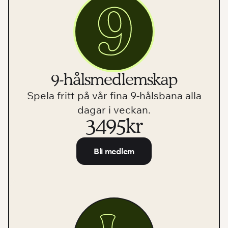
9-hålsmedlemskap
Spela fritt på vår fina 9-hålsbana alla
dagar i veckan.
3495kr
Bli medlem