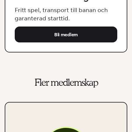
Fritt spel, transport till banan och
garanterad starttid.
Bli medlem
Fler medlemskap