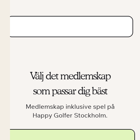
Välj det medlemskap
som passar dig bäst
Medlemskap inklusive spel på
Happy Golfer Stockholm.