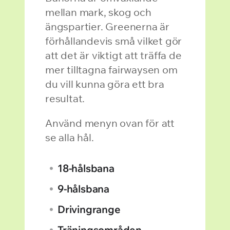
mellan mark, skog och
ängspartier. Greenerna är
förhållandevis små vilket gör
att det är viktigt att träffa de
mer tilltagna fairwaysen om
du vill kunna göra ett bra
resultat.
Använd menyn ovan för att
se alla hål.
18-hålsbana
9-hålsbana
Drivingrange
Träningsområden