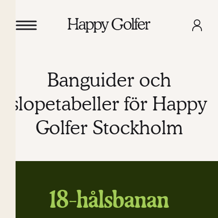
Banguider och
slopetabeller för Happy
Golfer Stockholm
18-hålsbanan