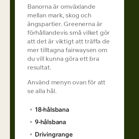
Banorna är omväxlande
mellan mark, skog och
ängspartier. Greenerna är
förhållandevis små vilket gör
att det är viktigt att träffa de
mer tilltagna fairwaysen om
du vill kunna göra ett bra
resultat.
Använd menyn ovan för att
se alla hål.
18-hålsbana
9-hålsbana
Drivingrange