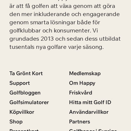
är att få golfen att växa genom att göra
den mer inkluderande och engagerande
genom smarta lösningar både för
golfklubbar och konsumenter. Vi
grundades 2013 och sedan dess utbildat
tusentals nya golfare varje säsong.
Ta Grönt Kort
Medlemskap
Support
Om Happy
Golfbloggen
Friskvård
Golfsimulatorer
Hitta mitt Golf ID
Köpvillkor
Användarvillkor
Shop
Partners