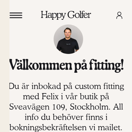
Välkommen på fitting!
Du är inbokad på custom fitting
med Felix i vår butik på
Sveavägen 109, Stockholm. All
info du behöver finns i
bokningsbekräftelsen vi mailet.