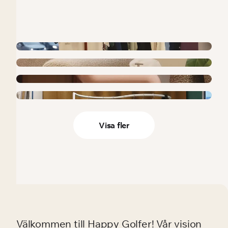
Visa fler
Välkommen till Happy Golfer! Vår vision