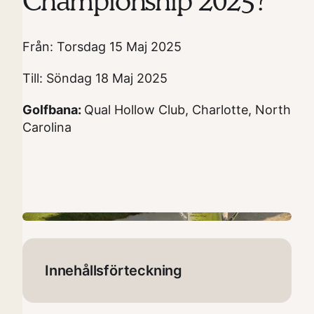
Championship 2025?
Från: Torsdag 15 Maj 2025
Till: Söndag 18 Maj 2025
Golfbana:
Qual Hollow Club, Charlotte, North
Carolina
Innehållsförteckning