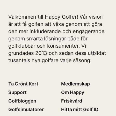
Välkommen till Happy Golfer! Vår vision
är att få golfen att växa genom att göra
den mer inkluderande och engagerande
genom smarta lösningar både för
golfklubbar och konsumenter. Vi
grundades 2013 och sedan dess utbildat
tusentals nya golfare varje säsong.
Ta Grönt Kort
Medlemskap
Support
Om Happy
Golfbloggen
Friskvård
Golfsimulatorer
Hitta mitt Golf ID