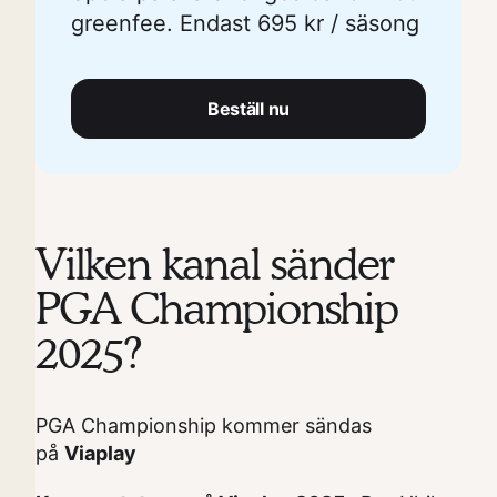
greenfee. Endast 695 kr / säsong
Beställ nu
Vilken kanal sänder
PGA Championship
2025?
PGA Championship kommer sändas
på
Viaplay