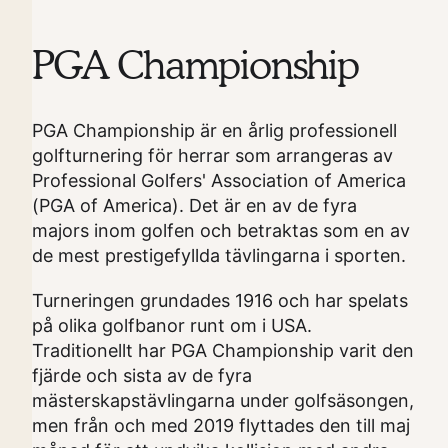
PGA Championship
PGA Championship är en årlig professionell
golfturnering för herrar som arrangeras av
Professional Golfers' Association of America
(PGA of America). Det är en av de fyra
majors inom golfen och betraktas som en av
de mest prestigefyllda tävlingarna i sporten.
Turneringen grundades 1916 och har spelats
på olika golfbanor runt om i USA.
Traditionellt har PGA Championship varit den
fjärde och sista av de fyra
mästerskapstävlingarna under golfsäsongen,
men från och med 2019 flyttades den till maj