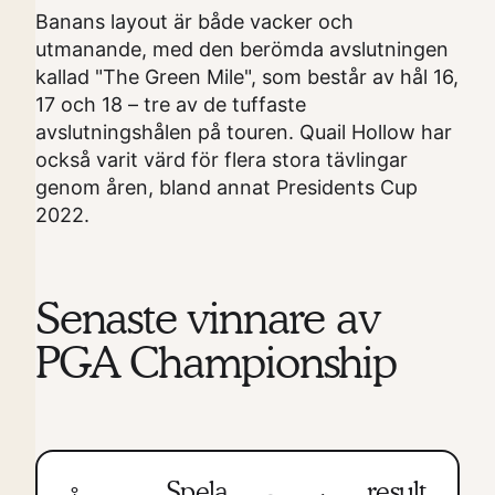
Banans layout är både vacker och
utmanande, med den berömda avslutningen
kallad "The Green Mile", som består av hål 16,
17 och 18 – tre av de tuffaste
avslutningshålen på touren. Quail Hollow har
också varit värd för flera stora tävlingar
genom åren, bland annat Presidents Cup
2022.
Senaste vinnare av
PGA Championship
Spela
result