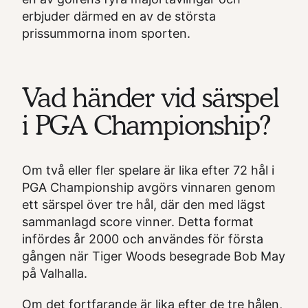
erbjuder därmed en av de största
prissummorna inom sporten.
Vad händer vid särspel
i PGA Championship?
Om två eller fler spelare är lika efter 72 hål i
PGA Championship avgörs vinnaren genom
ett särspel över tre hål, där den med lägst
sammanlagd score vinner. Detta format
infördes år 2000 och användes för första
gången när Tiger Woods besegrade Bob May
på Valhalla.
Om det fortfarande är lika efter de tre hålen,