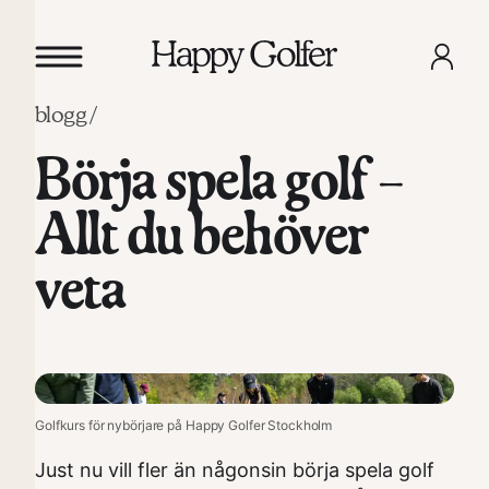
blogg /
Börja spela golf –
Allt du behöver
veta
Golfkurs för nybörjare på Happy Golfer Stockholm
Just nu vill fler än någonsin börja spela golf