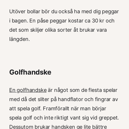
Utöver bollar bör du också ha med dig peggar
i bagen. En påse peggar kostar ca 30 kr och
det som skiljer olika sorter åt brukar vara
längden.
Golfhandske
En golfhandske
är något som de flesta spelar
med då det sliter på handflator och fingrar av
att spela golf. Framförallt när man börjar
spela golf och inte riktigt vant sig vid greppet.
Dessutom brukar handsken ge lite bättre