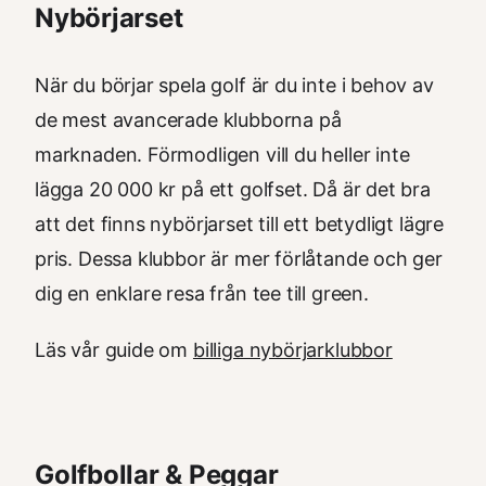
Nybörjarset
När du börjar spela golf är du inte i behov av
de mest avancerade klubborna på
marknaden. Förmodligen vill du heller inte
lägga 20 000 kr på ett golfset. Då är det bra
att det finns nybörjarset till ett betydligt lägre
pris. Dessa klubbor är mer förlåtande och ger
dig en enklare resa från tee till green.
Läs vår guide om
billiga nybörjarklubbor
Golfbollar & Peggar