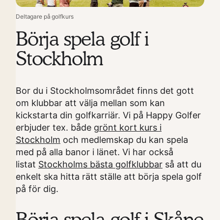
Deltagare på golfkurs
Börja spela golf i
Stockholm
Bor du i Stockholmsområdet finns det gott
om klubbar att välja mellan som kan
kickstarta din golfkarriär. Vi på Happy Golfer
erbjuder tex. både
grönt kort kurs i
Stockholm
och medlemskap du kan spela
med på alla banor i länet. Vi har också
listat
Stockholms bästa golfklubbar
så att du
enkelt ska hitta rätt ställe att börja spela golf
på för dig.