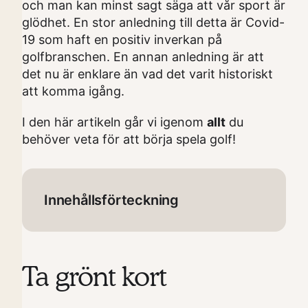
och man kan minst sagt säga att vår sport är
glödhet. En stor anledning till detta är Covid-
19 som haft en positiv inverkan på
golfbranschen. En annan anledning är att
det nu är enklare än vad det varit historiskt
att komma igång.
I den här artikeln går vi igenom
allt
du
behöver veta för att börja spela golf!
Innehållsförteckning
Ta grönt kort