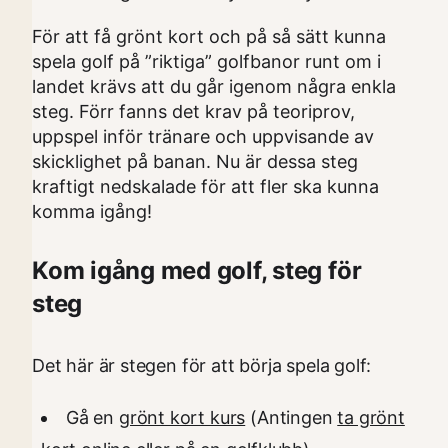
För att få grönt kort och på så sätt kunna
spela golf på ”riktiga” golfbanor runt om i
landet krävs att du går igenom några enkla
steg. Förr fanns det krav på teoriprov,
uppspel inför tränare och uppvisande av
skicklighet på banan. Nu är dessa steg
kraftigt nedskalade för att fler ska kunna
komma igång!
Kom igång med golf, steg för
steg
Det här är stegen för att börja spela golf:
Gå en
grönt kort kurs
(Antingen
ta grönt