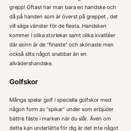
grepp! Oftast har man bara en handske och
då på handen som är överst på greppet , det
vill säga vänster för de flesta. Handsken
kommer i olika storlekar samt olika kvalitéer
där skinn är de ”finaste” och skönaste men
också slits något snabbar än en
allvädershandske.
Golfskor
Många spelar golf i speciella golfskor med
någon form av ”spikar” under som erbjuder
bättre fäste i marken när du slår. Även om
detta kan underlätta för dig är det inte något