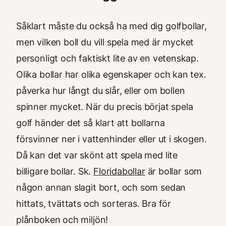
Såklart måste du också ha med dig golfbollar,
men vilken boll du vill spela med är mycket
personligt och faktiskt lite av en vetenskap.
Olika bollar har olika egenskaper och kan tex.
påverka hur långt du slår, eller om bollen
spinner mycket. När du precis börjat spela
golf händer det så klart att bollarna
försvinner ner i vattenhinder eller ut i skogen.
Då kan det var skönt att spela med lite
billigare bollar. Sk.
Floridabollar
är bollar som
någon annan slagit bort, och som sedan
hittats, tvättats och sorteras. Bra för
plånboken och miljön!